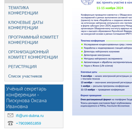
ТЕМАТИКА
КОНФЕРЕНЦИИ
КЛЮЧЕВЫЕ ДАТЫ
КОНФЕРЕНЦИИ
ПРОГРАММНЫЙ КОМИТЕТ
КОНФЕРЕНЦИИ
ОРГАНИЗАЦИОННЫЙ
КОМИТЕТ КОНФЕРЕНЦИИ
РЕГИСТРАЦИЯ
Список участников
Учёный секретарь
конференции -
Пискунова Оксана
Ивановна
ifi@uni-dubna.ru
+79039651859