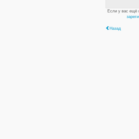
Если у вас ещё 
зареги
Назад