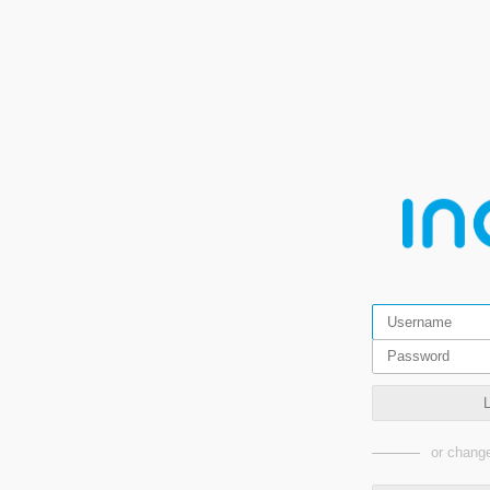
or change